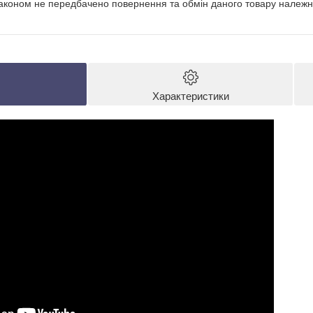
аконом не передбачено повернення та обмін даного товару належно
Характеристики