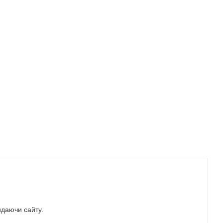
идаючи сайту.