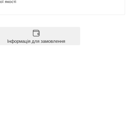
ї якості
Інформація для замовлення