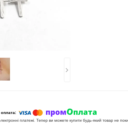
електронні платежі. Тепер ви можете купити будь-який товар не пок