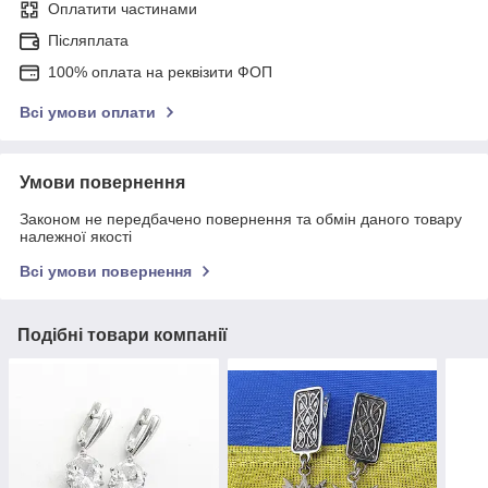
Оплатити частинами
Післяплата
100% оплата на реквізити ФОП
Всі умови оплати
Умови повернення
Законом не передбачено повернення та обмін даного товару
належної якості
Всі умови повернення
Подібні товари компанії