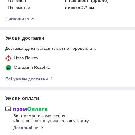
Наявність
в наявності (срібло)
Параметри
висота 2.7 см
Приховати
Умови доставки
Доставка здійснюється тільки по передоплаті.
Нова Пошта
Магазини Rozetka
Всі умови доставки
Умови оплати
Ви отримаєте замовлення
або гроші повернуться на вашу картку
Детальніше