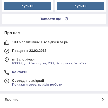
Купити
Купити
Показати ще
Про нас
100% позитивних з 32 відгуків за рік
Працює з 23.02.2015
м. Запоріжжя
69009, ул. Скворцова, 203, Запоріжжя, Україна
Контакти
Сьогодні вихідний
Показати весь графік роботи
Про нас