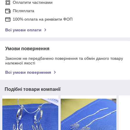
Оплатити частинами
Післяплата
100% оплата на реквізити ФОП
Всі умови оплати
Умови повернення
Законом не передбачено повернення та обмін даного товару
належної якості
Всі умови повернення
Подібні товари компанії