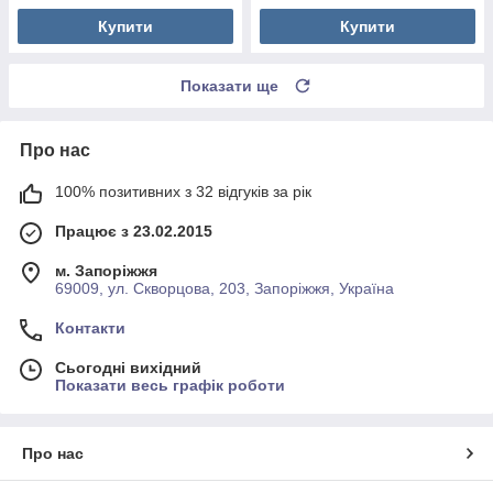
Купити
Купити
Показати ще
Про нас
100% позитивних з 32 відгуків за рік
Працює з 23.02.2015
м. Запоріжжя
69009, ул. Скворцова, 203, Запоріжжя, Україна
Контакти
Сьогодні вихідний
Показати весь графік роботи
Про нас