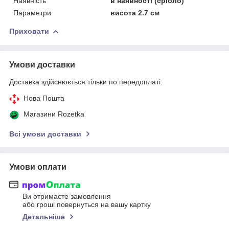
Наявність
в наявності (срібло)
Параметри
висота 2.7 см
Приховати
Умови доставки
Доставка здійснюється тільки по передоплаті.
Нова Пошта
Магазини Rozetka
Всі умови доставки
Умови оплати
Ви отримаєте замовлення
або гроші повернуться на вашу картку
Детальніше