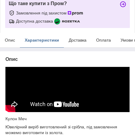
Що таке купити з Пром?
Замовлення під захистом
Доступна доставка
Опис
Характеристики
Доставка
Оплата
Умови 
Опис
Кулон Меч
Ювелірний виріб виготовлений зі срібла, під замовлення
можемо виготовити із золота.