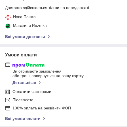
Доставка здійснюється тільки по передоплаті.
Нова Пошта
Магазини Rozetka
Всі умови доставки
Умови оплати
Ви отримаєте замовлення
або гроші повернуться на вашу картку
Детальніше
Оплатити частинами
Післяплата
100% оплата на реквізити ФОП
Всі умови оплати