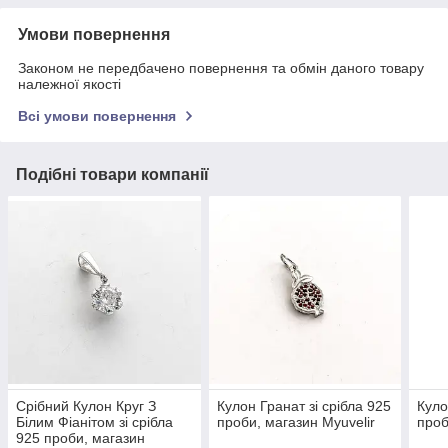
Умови повернення
Законом не передбачено повернення та обмін даного товару
належної якості
Всі умови повернення
Подібні товари компанії
Срібний Кулон Круг З
Кулон Гранат зі срібла 925
Куло
Білим Фіанітом зі срібла
проби, магазин Myuvelir
проб
925 проби, магазин