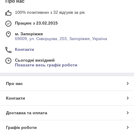
Про нас
100% позитивних з 32 відгуків за рік
Працює з 23.02.2015
м. Запоріжжя
69009, ул. Скворцова, 203, Запоріжжя, Україна
Контакти
Сьогодні вихідний
Показати весь графік роботи
Про нас
Контакти
Доставка та оплата
Графік роботи