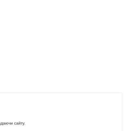
идаючи сайту.