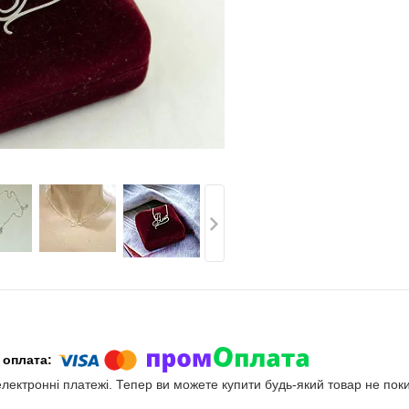
електронні платежі. Тепер ви можете купити будь-який товар не пок