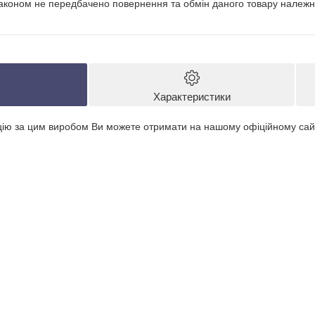
аконом не передбачено повернення та обмін даного товару належно
Характеристики
цію за цим виробом Ви можете отримати на нашому офіційному сай