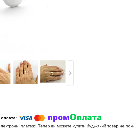
електронні платежі. Тепер ви можете купити будь-який товар не пок