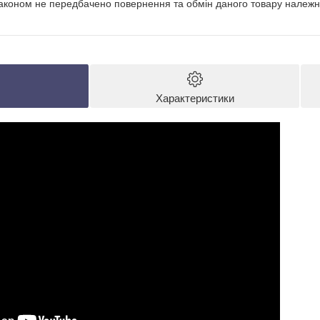
аконом не передбачено повернення та обмін даного товару належно
Характеристики