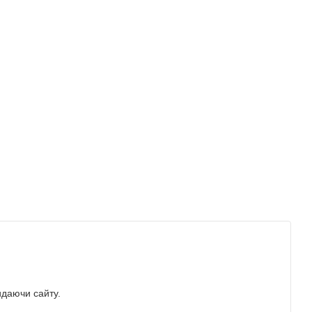
идаючи сайту.