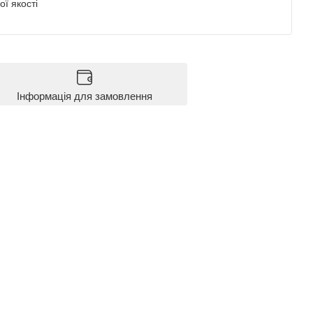
ї якості
Інформація для замовлення