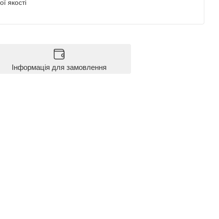
ї якості
Інформація для замовлення