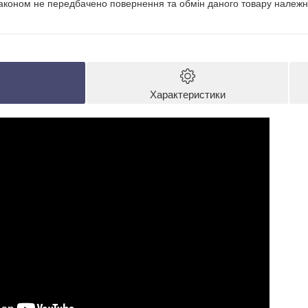
аконом не передбачено повернення та обмін даного товару належно
Характеристики