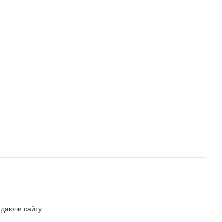
идаючи сайту.