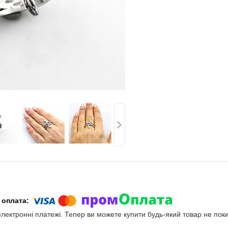
електронні платежі. Тепер ви можете купити будь-який товар не пок