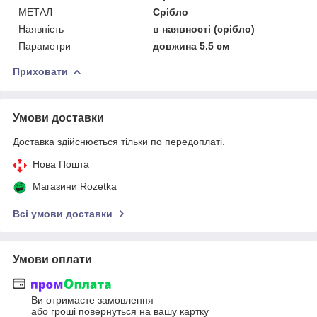
МЕТАЛ
Срібло
Наявність
в наявності (срібло)
Параметри
довжина 5.5 см
Приховати
Умови доставки
Доставка здійснюється тільки по передоплаті.
Нова Пошта
Магазини Rozetka
Всі умови доставки
Умови оплати
Ви отримаєте замовлення
або гроші повернуться на вашу картку