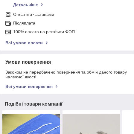
Детальніше
Оплатити частинами
Післяплата
100% оплата на реквізити ФОП
Всі умови оплати
Умови повернення
Законом не передбачено повернення та обмін даного товару
належної якості
Всі умови повернення
Подібні товари компанії