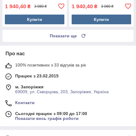
1 940,40
1 940,40
₴
₴
3 080 ₴
3 080 ₴
Купити
Купити
Показати ще
Про нас
100% позитивних з 33 відгуків за рік
Працює з 23.02.2015
м. Запоріжжя
69009, ул. Скворцова, 203, Запоріжжя, Україна
Контакти
Сьогодні працює з 09:00 до 17:00
Показати весь графік роботи