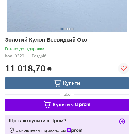
Золотий Кулон Всевидкий Око
Готово до відправки
Код: 9329
Роздріб
11 018,70
₴
Купити
або
Купити з
Що таке купити з Пром?
Замовлення під захистом