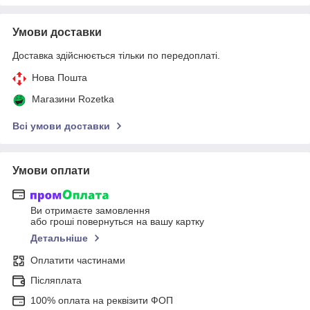
Умови доставки
Доставка здійснюється тільки по передоплаті.
Нова Пошта
Магазини Rozetka
Всі умови доставки
Умови оплати
Ви отримаєте замовлення
або гроші повернуться на вашу картку
Детальніше
Оплатити частинами
Післяплата
100% оплата на реквізити ФОП