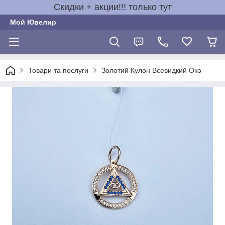
Скидки + акции!!! только тут
Мой Ювелир
Товари та послуги
Золотий Кулон Всевидкий Око