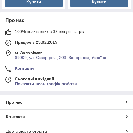
Купити
Купити
Про нас
100% позитивних з 32 відгуків за рік
Працює з 23.02.2015
м. Запоріжжя
69009, ул. Скворцова, 203, Запоріжжя, Україна
Контакти
Сьогодні вихідний
Показати весь графік роботи
Про нас
Контакти
Доставка та оплата