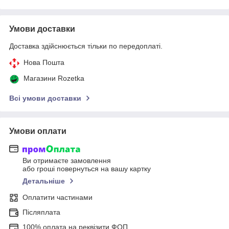
Умови доставки
Доставка здійснюється тільки по передоплаті.
Нова Пошта
Магазини Rozetka
Всі умови доставки
Умови оплати
Ви отримаєте замовлення
або гроші повернуться на вашу картку
Детальніше
Оплатити частинами
Післяплата
100% оплата на реквізити ФОП