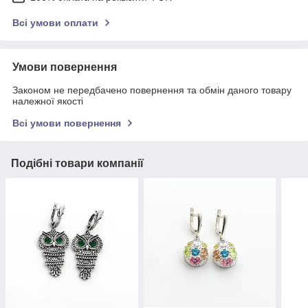
Всі умови оплати
Умови повернення
Законом не передбачено повернення та обмін даного товару
належної якості
Всі умови повернення
Подібні товари компанії