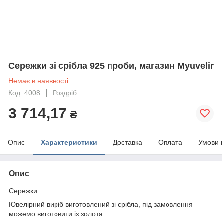
Сережки зі срібла 925 проби, магазин Myuvelir
Немає в наявності
Код: 4008
Роздріб
3 714,17
₴
Опис
Характеристики
Доставка
Оплата
Умови 
Опис
Сережки
Ювелірний виріб виготовлений зі срібла, під замовлення
можемо виготовити із золота.