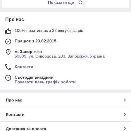
Показати ще
Про нас
100% позитивних з 32 відгуків за рік
Працює з 23.02.2015
м. Запоріжжя
69009, ул. Скворцова, 203, Запоріжжя, Україна
Контакти
Сьогодні вихідний
Показати весь графік роботи
Про нас
Контакти
Доставка та оплата