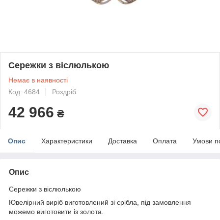
Сережки з віслюлькою
Немає в наявності
Код: 4684
Роздріб
42 966
₴
Опис
Характеристики
Доставка
Оплата
Умови п
Опис
Сережки з віслюлькою
Ювелірний виріб виготовлений зі срібла, під замовлення
можемо виготовити із золота.