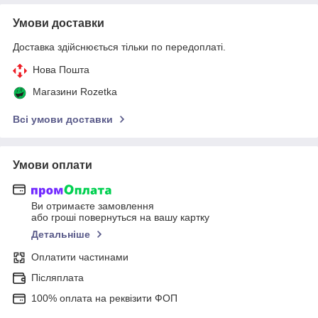
Умови доставки
Доставка здійснюється тільки по передоплаті.
Нова Пошта
Магазини Rozetka
Всі умови доставки
Умови оплати
Ви отримаєте замовлення
або гроші повернуться на вашу картку
Детальніше
Оплатити частинами
Післяплата
100% оплата на реквізити ФОП