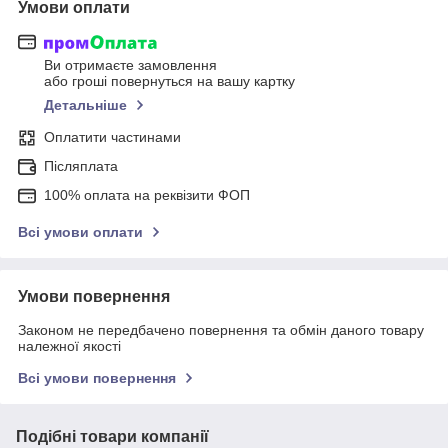
Умови оплати
Ви отримаєте замовлення
або гроші повернуться на вашу картку
Детальніше
Оплатити частинами
Післяплата
100% оплата на реквізити ФОП
Всі умови оплати
Умови повернення
Законом не передбачено повернення та обмін даного товару
належної якості
Всі умови повернення
Подібні товари компанії