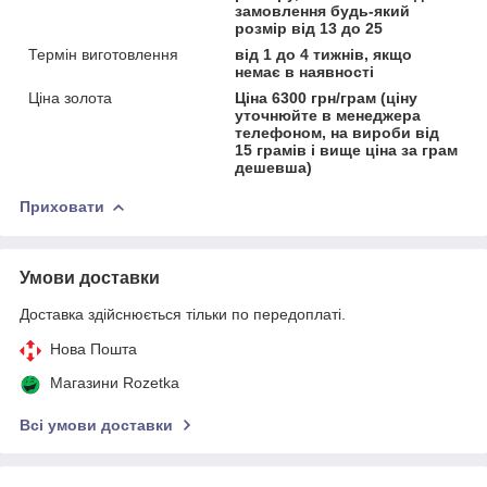
замовлення будь-який
розмір від 13 до 25
Термін виготовлення
від 1 до 4 тижнів, якщо
немає в наявності
Ціна золота
Ціна 6300 грн/грам (ціну
уточнюйте в менеджера
телефоном, на вироби від
15 грамів і вище ціна за грам
дешевша)
Приховати
Умови доставки
Доставка здійснюється тільки по передоплаті.
Нова Пошта
Магазини Rozetka
Всі умови доставки