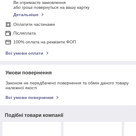
Ви отримаєте замовлення
або гроші повернуться на вашу картку
Детальніше
Оплатити частинами
Післяплата
100% оплата на реквізити ФОП
Всі умови оплати
Умови повернення
Законом не передбачено повернення та обмін даного товару
належної якості
Всі умови повернення
Подібні товари компанії