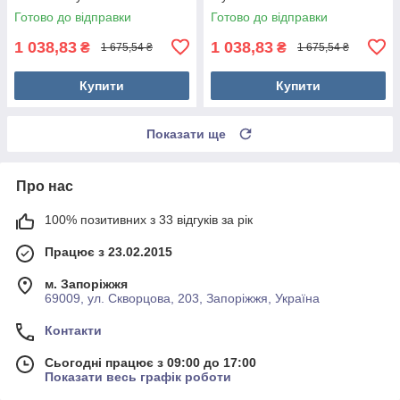
Готово до відправки
Готово до відправки
1 038,83
1 038,83
₴
₴
1 675,54 ₴
1 675,54 ₴
Купити
Купити
Показати ще
Про нас
100% позитивних з 33 відгуків за рік
Працює з 23.02.2015
м. Запоріжжя
69009, ул. Скворцова, 203, Запоріжжя, Україна
Контакти
Сьогодні працює з 09:00 до 17:00
Показати весь графік роботи