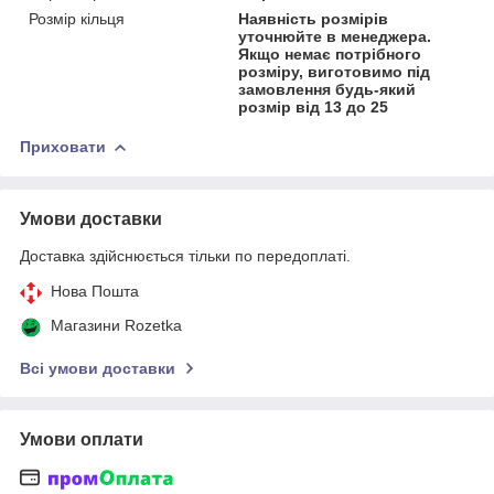
Розмір кільця
Наявність розмірів
уточнюйте в менеджера.
Якщо немає потрібного
розміру, виготовимо під
замовлення будь-який
розмір від 13 до 25
Приховати
Умови доставки
Доставка здійснюється тільки по передоплаті.
Нова Пошта
Магазини Rozetka
Всі умови доставки
Умови оплати