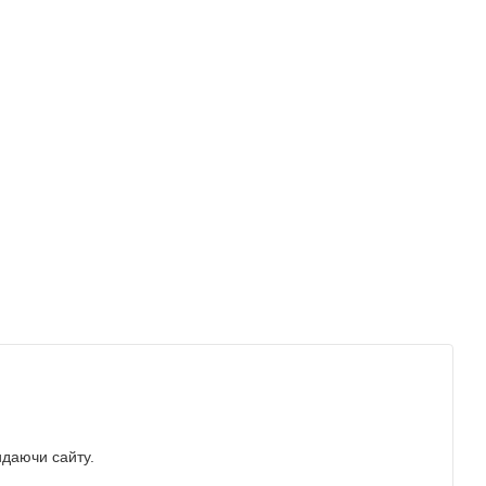
идаючи сайту.