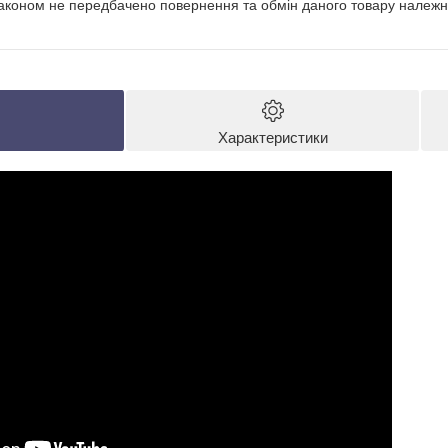
аконом не передбачено повернення та обмін даного товару належно
Характеристики