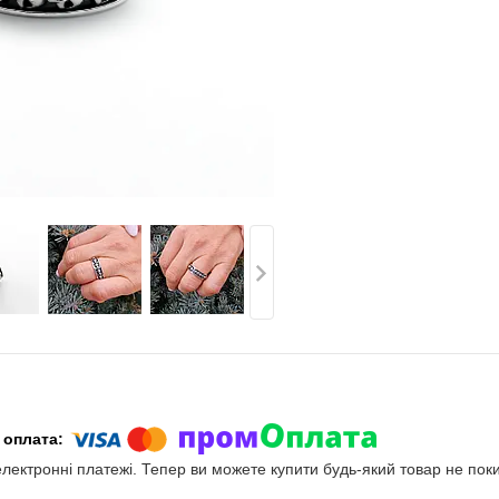
електронні платежі. Тепер ви можете купити будь-який товар не пок