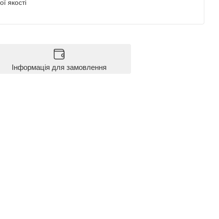
ї якості
Інформація для замовлення