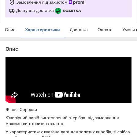
Замовлення під захистом
Доступна доставка
Опис
Характеристики
Доставка
Оплата
Умови 
Опис
Жіночі Сережки
Ювелірний виріб виготовлений зі срібла, під замовлення
можемо виготовити із золота.
У характеристиках вказана вага для золотих виробів, зі срібла