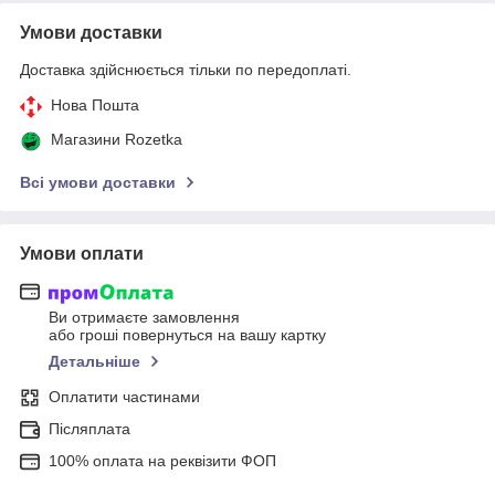
Умови доставки
Доставка здійснюється тільки по передоплаті.
Нова Пошта
Магазини Rozetka
Всі умови доставки
Умови оплати
Ви отримаєте замовлення
або гроші повернуться на вашу картку
Детальніше
Оплатити частинами
Післяплата
100% оплата на реквізити ФОП