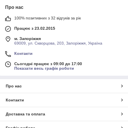
Про нас
100% позитивних з 32 відгуків за рік
Працює з 23.02.2015
м. Запоріжжя
69009, ул. Скворцова, 203, Запоріжжя, Україна
Контакти
Сьогодні працює з 09:00 до 17:00
Показати весь графік роботи
Про нас
Контакти
Доставка та оплата
Графік роботи