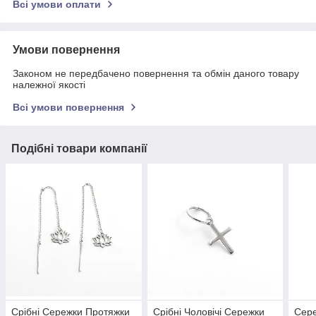
Всі умови оплати
Умови повернення
Законом не передбачено повернення та обмін даного товару
належної якості
Всі умови повернення
Подібні товари компанії
Срібні Сережки Протяжки
Срібні Чоловічі Сережки
Сере