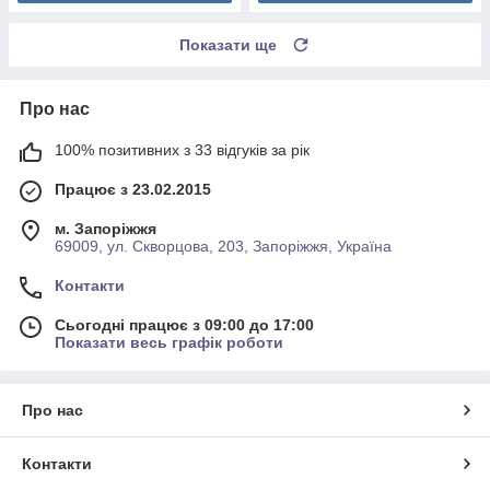
Показати ще
Про нас
100% позитивних з 33 відгуків за рік
Працює з 23.02.2015
м. Запоріжжя
69009, ул. Скворцова, 203, Запоріжжя, Україна
Контакти
Сьогодні працює з 09:00 до 17:00
Показати весь графік роботи
Про нас
Контакти