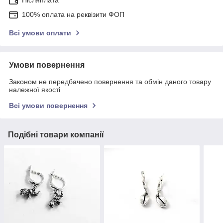
Післяплата
100% оплата на реквізити ФОП
Всі умови оплати
Умови повернення
Законом не передбачено повернення та обмін даного товару
належної якості
Всі умови повернення
Подібні товари компанії