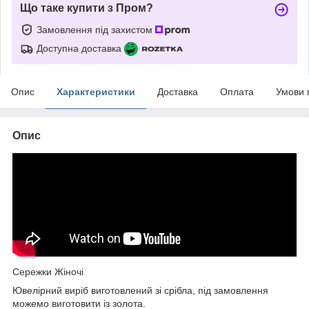
Що таке купити з Пром?
Замовлення під захистом
Доступна доставка
Опис
Характеристики
Доставка
Оплата
Умови 
Опис
Сережки Жіночі
Ювелірний виріб виготовлений зі срібла, під замовлення
можемо виготовити із золота.