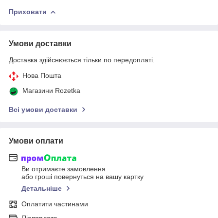
Приховати
Умови доставки
Доставка здійснюється тільки по передоплаті.
Нова Пошта
Магазини Rozetka
Всі умови доставки
Умови оплати
Ви отримаєте замовлення
або гроші повернуться на вашу картку
Детальніше
Оплатити частинами