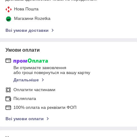
Нова Пошта
Магазини Rozetka
Всі умови доставки
Умови оплати
Ви отримаєте замовлення
або гроші повернуться на вашу картку
Детальніше
Оплатити частинами
Післяплата
100% оплата на реквізити ФОП
Всі умови оплати