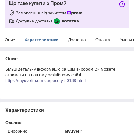
Що таке купити з Пром?
Замовлення під захистом
Доступна доставка
Опис
Характеристики
Доставка
Оплата
Умови 
Опис
Більш детальну інформацію за цим виробом Ви можете
отримати на нашому офіційному сайті
https://myuvelir.com.ua/pusety-80139.html
Характеристики
Основні
Виробник
Myuvelir