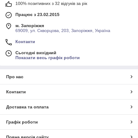
100% позитивних з 32 відгуків за рік
Працює з 23.02.2015
м. Запоріжжя
69009, ул. Скворцова, 203, Запоріжжя, Україна
Контакти
Сьогодні вихідний
Показати весь графік роботи
Про нас
Контакти
Доставка та оплата
Графік роботи
Повна версія сайту