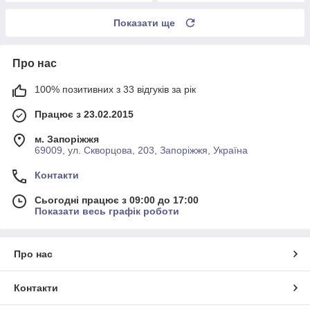
Показати ще
Про нас
100% позитивних з 33 відгуків за рік
Працює з 23.02.2015
м. Запоріжжя
69009, ул. Скворцова, 203, Запоріжжя, Україна
Контакти
Сьогодні працює з 09:00 до 17:00
Показати весь графік роботи
Про нас
Контакти