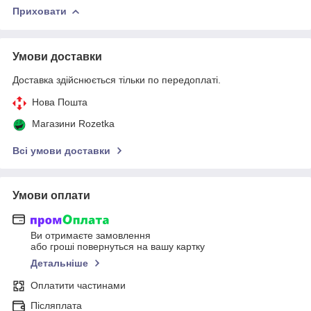
Приховати
Умови доставки
Доставка здійснюється тільки по передоплаті.
Нова Пошта
Магазини Rozetka
Всі умови доставки
Умови оплати
Ви отримаєте замовлення
або гроші повернуться на вашу картку
Детальніше
Оплатити частинами
Післяплата