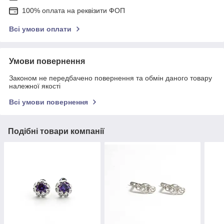
100% оплата на реквізити ФОП
Всі умови оплати
Умови повернення
Законом не передбачено повернення та обмін даного товару
належної якості
Всі умови повернення
Подібні товари компанії