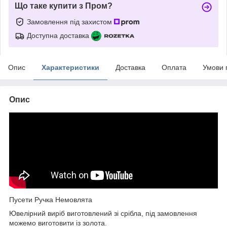
Що таке купити з Пром?
Замовлення під захистом
Доступна доставка
Опис
Характеристики
Доставка
Оплата
Умови 
Опис
Пусети Ручка Немовлята
Ювелірний виріб виготовлений зі срібла, під замовлення
можемо виготовити із золота.