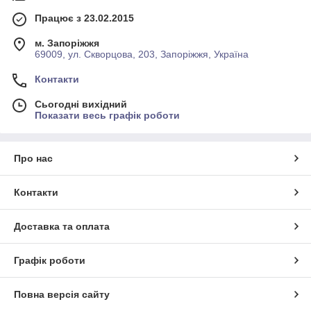
Працює з 23.02.2015
м. Запоріжжя
69009, ул. Скворцова, 203, Запоріжжя, Україна
Контакти
Сьогодні вихідний
Показати весь графік роботи
Про нас
Контакти
Доставка та оплата
Графік роботи
Повна версія сайту