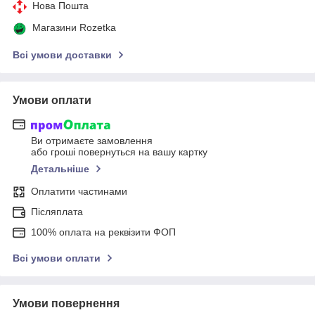
Нова Пошта
Магазини Rozetka
Всі умови доставки
Умови оплати
Ви отримаєте замовлення
або гроші повернуться на вашу картку
Детальніше
Оплатити частинами
Післяплата
100% оплата на реквізити ФОП
Всі умови оплати
Умови повернення