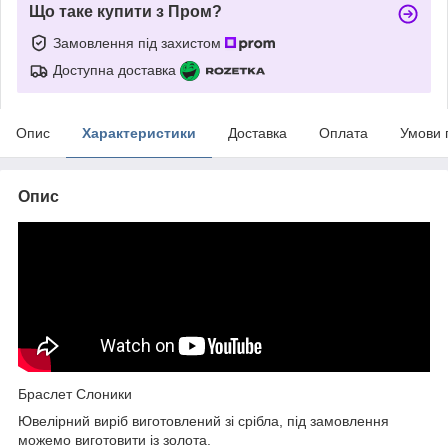
Що таке купити з Пром?
Замовлення під захистом
Доступна доставка
Опис
Характеристики
Доставка
Оплата
Умови 
Опис
Браслет Слоники
Ювелірний виріб виготовлений зі срібла, під замовлення
можемо виготовити із золота.