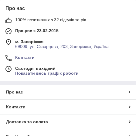
Про нас
100% позитивних з 32 відгуків за рік
Працює з 23.02.2015
м. Запоріжжя
69009, ул. Скворцова, 203, Запоріжжя, Україна
Контакти
Сьогодні вихідний
Показати весь графік роботи
Про нас
Контакти
Доставка та оплата