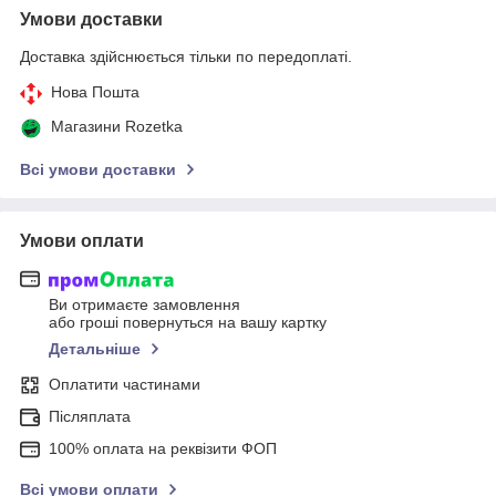
Умови доставки
Доставка здійснюється тільки по передоплаті.
Нова Пошта
Магазини Rozetka
Всі умови доставки
Умови оплати
Ви отримаєте замовлення
або гроші повернуться на вашу картку
Детальніше
Оплатити частинами
Післяплата
100% оплата на реквізити ФОП
Всі умови оплати