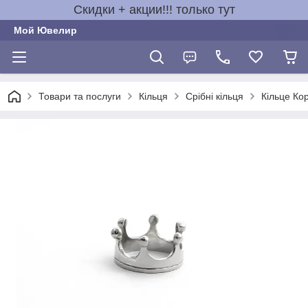
Скидки + акции!!! только тут
Мой Ювелир
Товари та послуги
Кільця
Срібні кільця
Кільце Кор