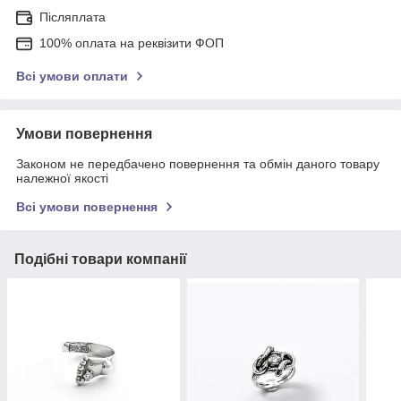
Післяплата
100% оплата на реквізити ФОП
Всі умови оплати
Умови повернення
Законом не передбачено повернення та обмін даного товару
належної якості
Всі умови повернення
Подібні товари компанії