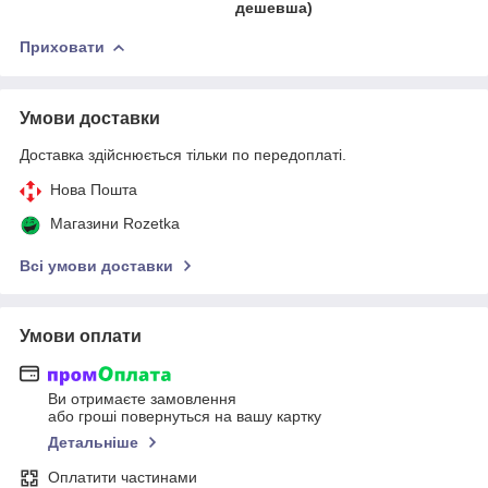
дешевша)
Приховати
Умови доставки
Доставка здійснюється тільки по передоплаті.
Нова Пошта
Магазини Rozetka
Всі умови доставки
Умови оплати
Ви отримаєте замовлення
або гроші повернуться на вашу картку
Детальніше
Оплатити частинами