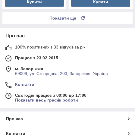
Купити
Купити
Показати ще
Про нас
100% позитивних з 33 відгуків за рік
Працює з 23.02.2015
м. Запоріжжя
69009, ул. Скворцова, 203, Запоріжжя, Україна
Контакти
Сьогодні працює з 09:00 до 17:00
Показати весь графік роботи
Про нас
Контакти