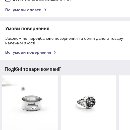
Всі умови оплати
Умови повернення
Законом не передбачено повернення та обмін даного товару
належної якості
Всі умови повернення
Подібні товари компанії