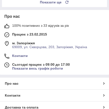
Показати ще
Про нас
100% позитивних з 33 відгуків за рік
Працює з 23.02.2015
м. Запоріжжя
69009, ул. Скворцова, 203, Запоріжжя, Україна
Контакти
Сьогодні працює з 09:00 до 17:00
Показати весь графік роботи
Про нас
Контакти
Доставка та оплата