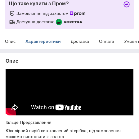
Що таке купити з Пром?
Замовлення під захистом
Доступна доставка
Опис
Характеристики
Доставка
Оплата
Умови 
Опис
Кільце Представлення
Ювелірний виріб виготовлений зі срібла, під замовлення
можемо виготовити із золота.