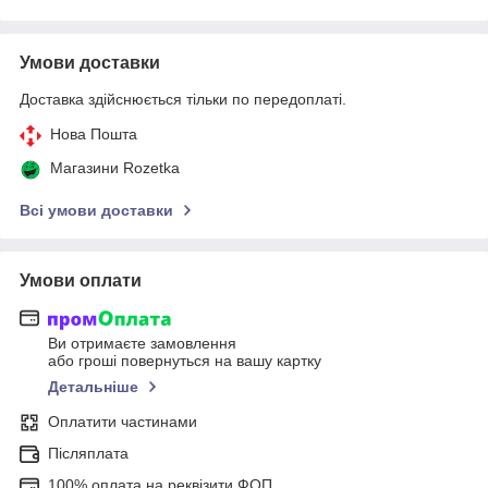
Умови доставки
Доставка здійснюється тільки по передоплаті.
Нова Пошта
Магазини Rozetka
Всі умови доставки
Умови оплати
Ви отримаєте замовлення
або гроші повернуться на вашу картку
Детальніше
Оплатити частинами
Післяплата
100% оплата на реквізити ФОП