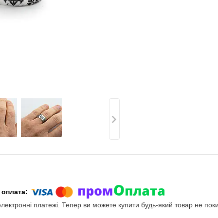
електронні платежі. Тепер ви можете купити будь-який товар не пок