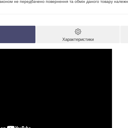
аконом не передбачено повернення та обмін даного товару належно
Характеристики