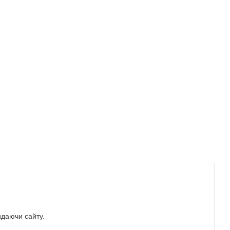
идаючи сайту.