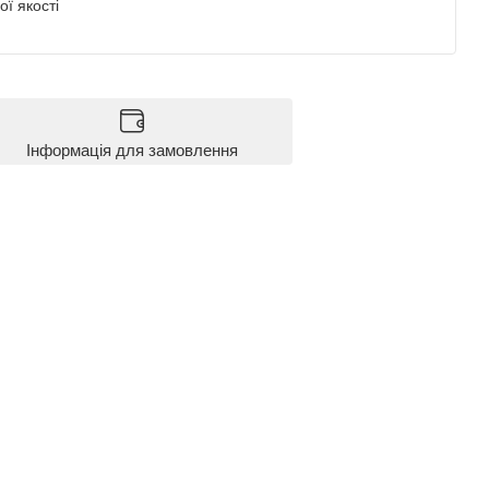
ї якості
Інформація для замовлення