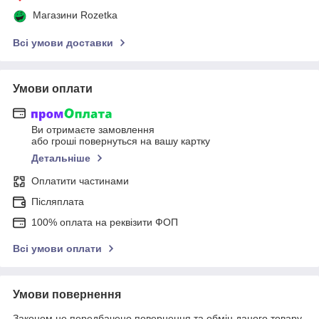
Магазини Rozetka
Всі умови доставки
Умови оплати
Ви отримаєте замовлення
або гроші повернуться на вашу картку
Детальніше
Оплатити частинами
Післяплата
100% оплата на реквізити ФОП
Всі умови оплати
Умови повернення
Законом не передбачено повернення та обмін даного товару