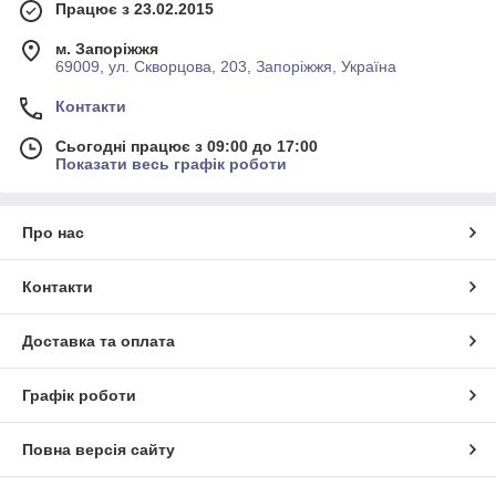
Працює з 23.02.2015
м. Запоріжжя
69009, ул. Скворцова, 203, Запоріжжя, Україна
Контакти
Сьогодні працює з 09:00 до 17:00
Показати весь графік роботи
Про нас
Контакти
Доставка та оплата
Графік роботи
Повна версія сайту