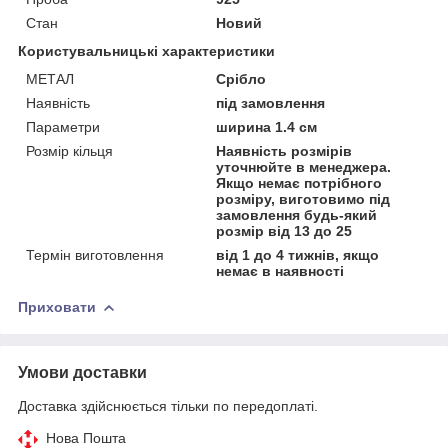
Стан
Новий
Користувальницькі характеристики
МЕТАЛ
Срібло
Наявність
під замовлення
Параметри
ширина 1.4 см
Розмір кільця
Наявність розмірів
уточнюйте в менеджера.
Якщо немає потрібного
розміру, виготовимо під
замовлення будь-який
розмір від 13 до 25
Термін виготовлення
від 1 до 4 тижнів, якщо
немає в наявності
Приховати
Умови доставки
Доставка здійснюється тільки по передоплаті.
Нова Пошта