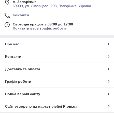
м. Запоріжжя
69009, ул. Скворцова, 203, Запоріжжя, Україна
Контакти
Сьогодні працює з 09:00 до 17:00
Показати весь графік роботи
Про нас
Контакти
Доставка та оплата
Графік роботи
Повна версія сайту
Сайт створено на маркетплейсі
Prom.ua