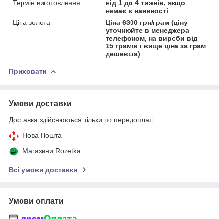
Термін виготовлення
від 1 до 4 тижнів, якщо
немає в наявності
Ціна золота
Ціна 6300 грн/грам (ціну
уточнюйте в менеджера
телефоном, на вироби від
15 грамів і вище ціна за грам
дешевша)
Приховати
Умови доставки
Доставка здійснюється тільки по передоплаті.
Нова Пошта
Магазини Rozetka
Всі умови доставки
Умови оплати