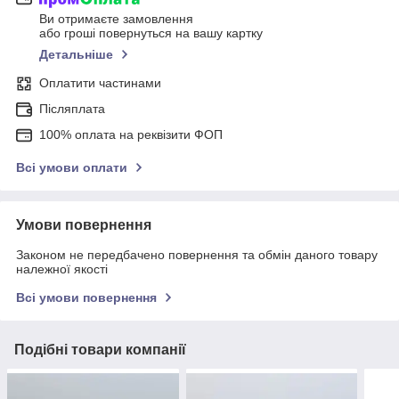
Ви отримаєте замовлення
або гроші повернуться на вашу картку
Детальніше
Оплатити частинами
Післяплата
100% оплата на реквізити ФОП
Всі умови оплати
Умови повернення
Законом не передбачено повернення та обмін даного товару
належної якості
Всі умови повернення
Подібні товари компанії