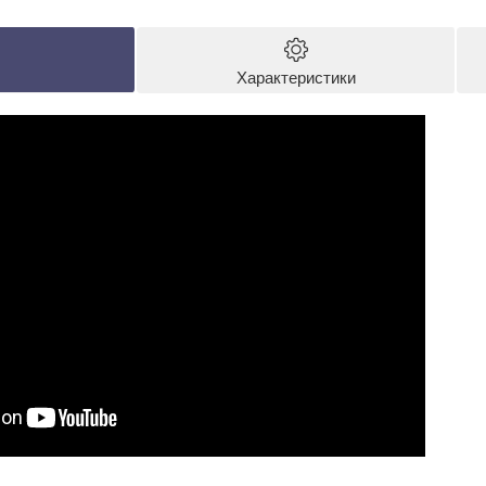
Характеристики