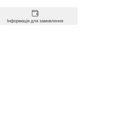
Інформація для замовлення