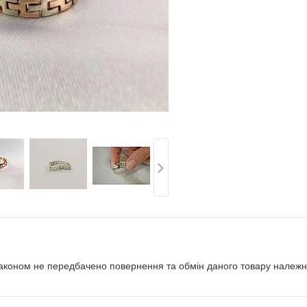
аконом не передбачено повернення та обмін даного товару належно