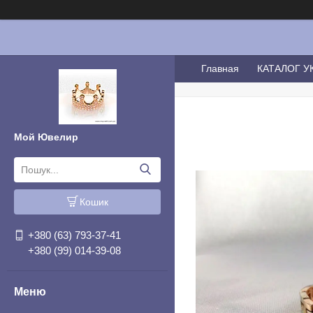
Главная
КАТАЛОГ 
Мой Ювелир
Кошик
+380 (63) 793-37-41
+380 (99) 014-39-08