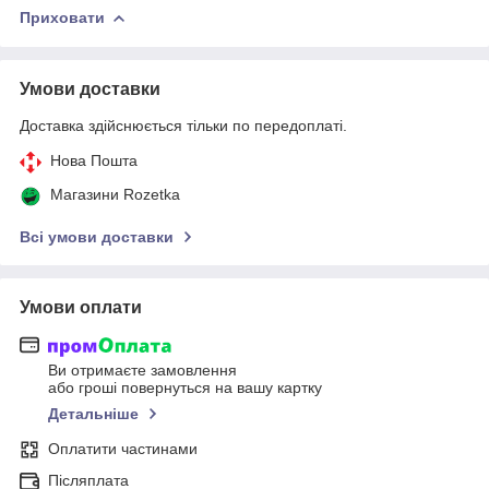
Приховати
Умови доставки
Доставка здійснюється тільки по передоплаті.
Нова Пошта
Магазини Rozetka
Всі умови доставки
Умови оплати
Ви отримаєте замовлення
або гроші повернуться на вашу картку
Детальніше
Оплатити частинами
Післяплата