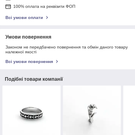
100% оплата на реквізити ФОП
Всі умови оплати
Умови повернення
Законом не передбачено повернення та обмін даного товару
належної якості
Всі умови повернення
Подібні товари компанії