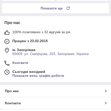
Показати ще
Про нас
100% позитивних з 32 відгуків за рік
Працює з 23.02.2015
м. Запоріжжя
69009, ул. Скворцова, 203, Запоріжжя, Україна
Контакти
Сьогодні вихідний
Показати весь графік роботи
Про нас
Контакти