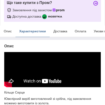
Що таке купити з Пром?
Замовлення під захистом
Доступна доставка
Опис
Характеристики
Доставка
Оплата
Умови 
Опис
Кільце Серце
Ювелірний виріб виготовлений зі срібла, під замовлення
можемо виготовити із золота.