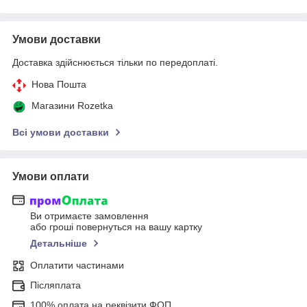
Умови доставки
Доставка здійснюється тільки по передоплаті.
Нова Пошта
Магазини Rozetka
Всі умови доставки
Умови оплати
Ви отримаєте замовлення
або гроші повернуться на вашу картку
Детальніше
Оплатити частинами
Післяплата
100% оплата на реквізити ФОП