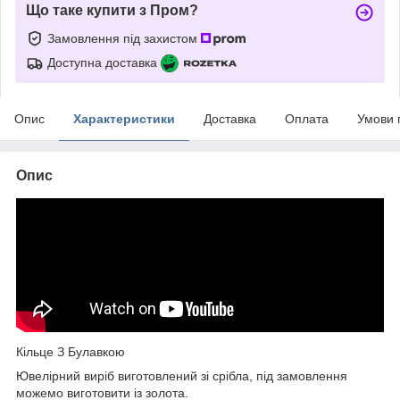
Що таке купити з Пром?
Замовлення під захистом
Доступна доставка
Опис
Характеристики
Доставка
Оплата
Умови 
Опис
Кільце З Булавкою
Ювелірний виріб виготовлений зі срібла, під замовлення
можемо виготовити із золота.