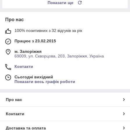
Показати ще
Про нас
100% позитивних з 32 відгуків за рік
Працює з 23.02.2015
м. Запоріжжя
69009, ул. Скворцова, 203, Запоріжжя, Україна
Контакти
Сьогодні вихідний
Показати весь графік роботи
Про нас
Контакти
Доставка та оплата