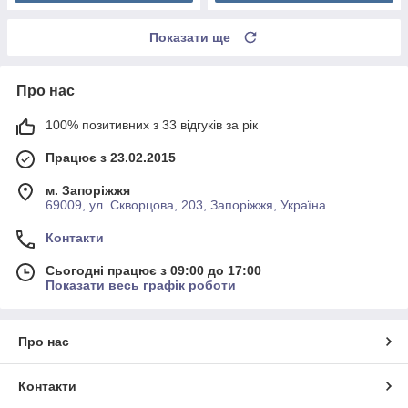
Показати ще
Про нас
100% позитивних з 33 відгуків за рік
Працює з 23.02.2015
м. Запоріжжя
69009, ул. Скворцова, 203, Запоріжжя, Україна
Контакти
Сьогодні працює з 09:00 до 17:00
Показати весь графік роботи
Про нас
Контакти