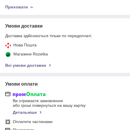
Приховати
Умови доставки
Доставка здійснюється тільки по передоплаті.
Нова Пошта
Магазини Rozetka
Всі умови доставки
Умови оплати
Ви отримаєте замовлення
або гроші повернуться на вашу картку
Детальніше
Оплатити частинами