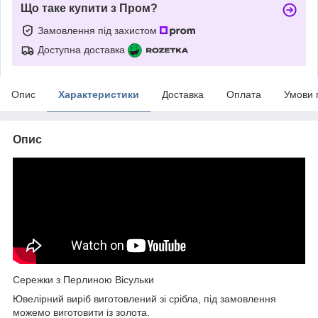
Що таке купити з Пром?
Замовлення під захистом
Доступна доставка
Опис
Характеристики
Доставка
Оплата
Умови 
Опис
Сережки з Перлиною Вісульки
Ювелірний виріб виготовлений зі срібла, під замовлення
можемо виготовити із золота.