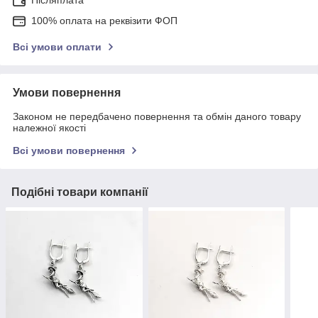
Післяплата
100% оплата на реквізити ФОП
Всі умови оплати
Умови повернення
Законом не передбачено повернення та обмін даного товару
належної якості
Всі умови повернення
Подібні товари компанії