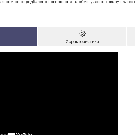
аконом не передбачено повернення та обмін даного товару належно
Характеристики