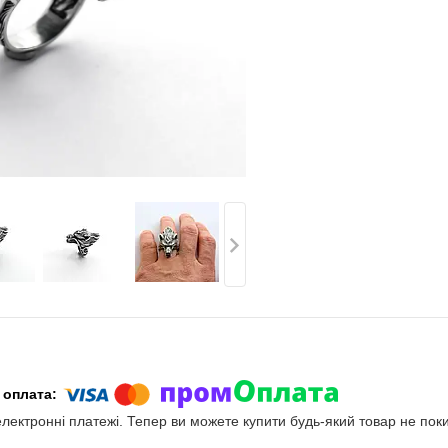
електронні платежі. Тепер ви можете купити будь-який товар не пок