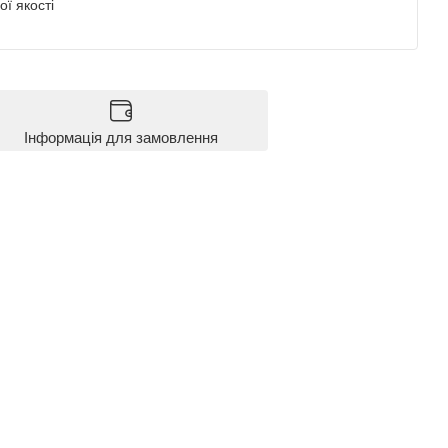
ї якості
Інформація для замовлення