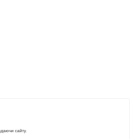
идаючи сайту.