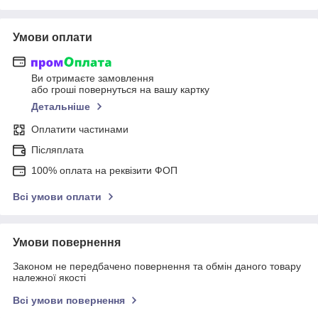
Умови оплати
Ви отримаєте замовлення
або гроші повернуться на вашу картку
Детальніше
Оплатити частинами
Післяплата
100% оплата на реквізити ФОП
Всі умови оплати
Умови повернення
Законом не передбачено повернення та обмін даного товару
належної якості
Всі умови повернення