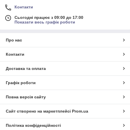
Контакти
Сьогодні працює з 09:00 до 17:00
Показати весь графік роботи
Про нас
Контакти
Доставка та оплата
Графік роботи
Повна версія сайту
Сайт створено на маркетплейсі
Prom.ua
Політика конфіденційності