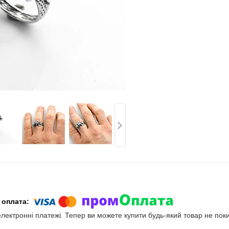
електронні платежі. Тепер ви можете купити будь-який товар не пок