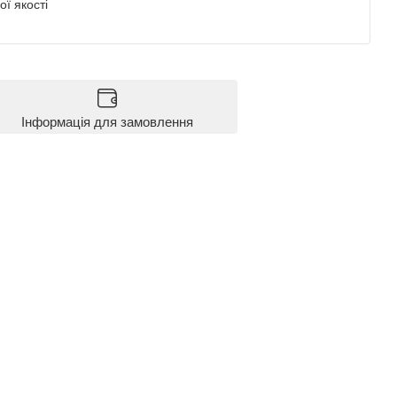
ї якості
Інформація для замовлення