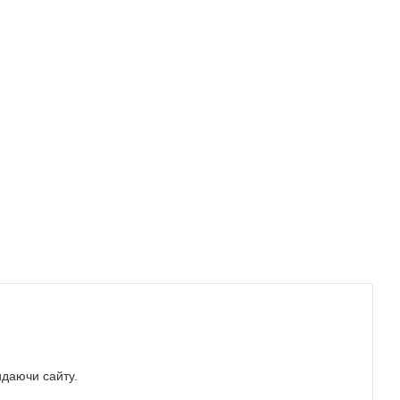
идаючи сайту.