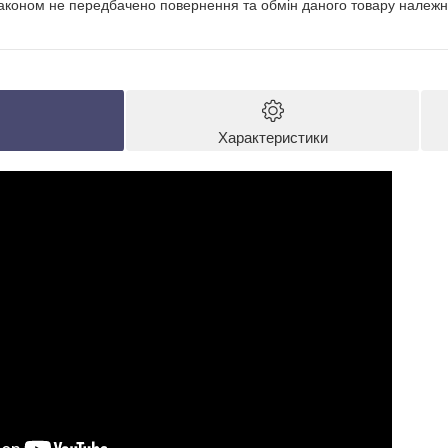
аконом не передбачено повернення та обмін даного товару належно
Характеристики